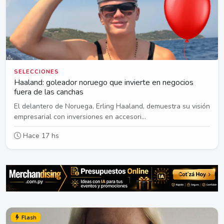
SELECCIONES
Haaland: goleador noruego que invierte en negocios
fuera de las canchas
El delantero de Noruega, Erling Haaland, demuestra su visión
empresarial con inversiones en accesori...
Hace 17 hs
Flash