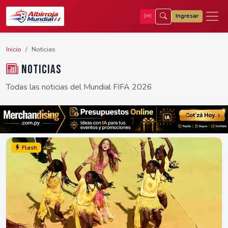
Ingresar
Inicio
Noticias
Noticias
Todas las noticias del Mundial FIFA 2026
Flash