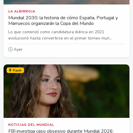
LA ALBIRROJA
Mundial 2030: la historia de cómo España, Portugal y
Marruecos organizarán la Copa del Mundo
Lo que comenzó como candidatura ibérica en 2021
evolucionó hasta convertirse en el primer torneo mun...
Ayer
Flash
NOTICIAS DEL MUNDIAL
FBI investiga caso obsesivo durante Mundial 2026: