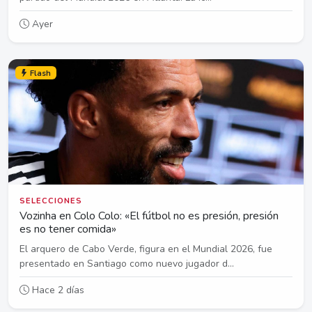
Ayer
Flash
SELECCIONES
Vozinha en Colo Colo: «El fútbol no es presión, presión
es no tener comida»
El arquero de Cabo Verde, figura en el Mundial 2026, fue
presentado en Santiago como nuevo jugador d...
Hace 2 días