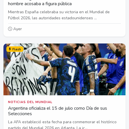
hombre acosaba a figura pública
Mientras España celebraba su victoria en el Mundial de
Fútbol 2026, las autoridades estadounidenses ...
Ayer
Flash
NOTICIAS DEL MUNDIAL
Argentina oficializa el 15 de julio como Día de sus
Selecciones
La AFA estableció esta fecha para conmemorar el histórico
partido del Mundial 2026 en Atlanta. La ic...