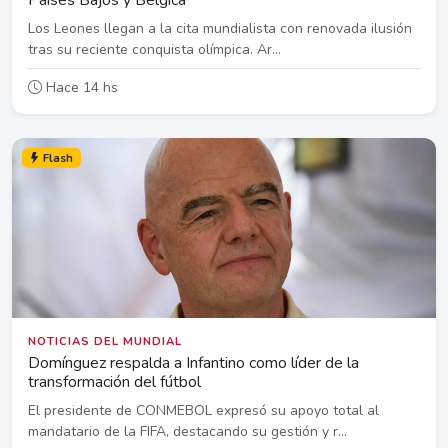
Países Bajos y Bélgica
Los Leones llegan a la cita mundialista con renovada ilusión
tras su reciente conquista olímpica. Ar...
Hace 14 hs
Flash
NOTICIAS DEL MUNDIAL
Domínguez respalda a Infantino como líder de la
transformación del fútbol
El presidente de CONMEBOL expresó su apoyo total al
mandatario de la FIFA, destacando su gestión y r...