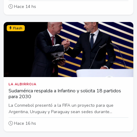
Hace 14 hs
Flash
LA ALBIRROJA
Sudamérica respalda a Infantino y solicita 18 partidos
para 2030
La Conmebol presentó a la FIFA un proyecto para que
Argentina, Uruguay y Paraguay sean sedes durante...
Hace 16 hs