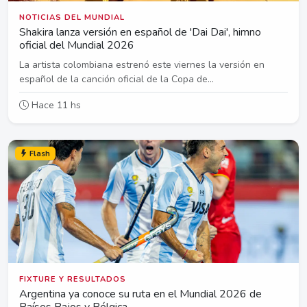
NOTICIAS DEL MUNDIAL
Shakira lanza versión en español de 'Dai Dai', himno
oficial del Mundial 2026
La artista colombiana estrenó este viernes la versión en
español de la canción oficial de la Copa de...
Hace 11 hs
Flash
FIXTURE Y RESULTADOS
Argentina ya conoce su ruta en el Mundial 2026 de