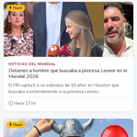
Flash
NOTICIAS DEL MUNDIAL
Detienen a hombre que buscaba a princesa Leonor en el
Mundial 2026
El FBI capturó a un individuo de 50 años en Houston que
buscaba insistentemente a la princesa Leonor...
Hace 17 hs
Flash