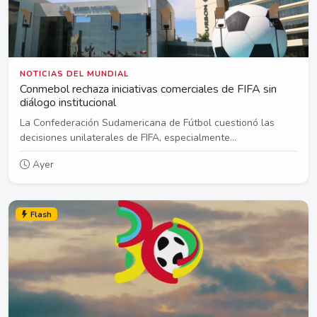
NOTICIAS DEL MUNDIAL
Conmebol rechaza iniciativas comerciales de FIFA sin
diálogo institucional
La Confederación Sudamericana de Fútbol cuestionó las
decisiones unilaterales de FIFA, especialmente...
Ayer
Flash