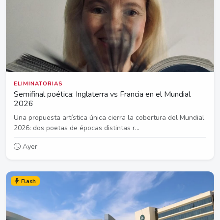
ELIMINATORIAS
Semifinal poética: Inglaterra vs Francia en el Mundial
2026
Una propuesta artística única cierra la cobertura del Mundial
2026: dos poetas de épocas distintas r...
Ayer
Flash