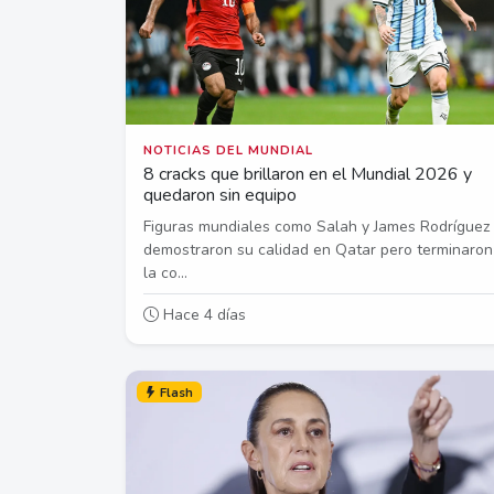
NOTICIAS DEL MUNDIAL
8 cracks que brillaron en el Mundial 2026 y
quedaron sin equipo
Figuras mundiales como Salah y James Rodríguez
demostraron su calidad en Qatar pero terminaron
la co...
Hace 4 días
Flash