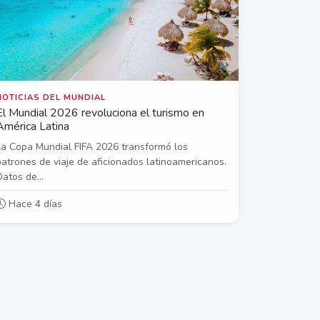
NOTICIAS DEL MUNDIAL
El Mundial 2026 revoluciona el turismo en
América Latina
La Copa Mundial FIFA 2026 transformó los
patrones de viaje de aficionados latinoamericanos.
Datos de...
Hace 4 días