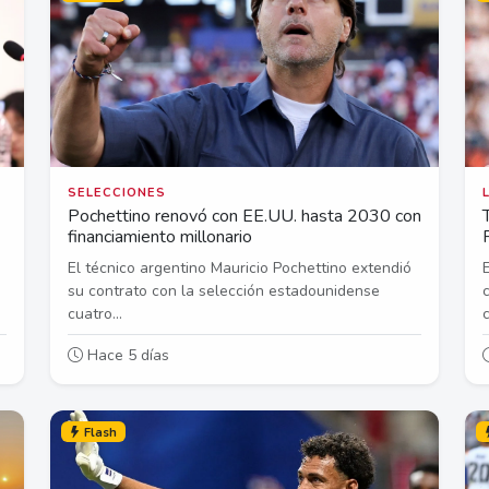
SELECCIONES
Pochettino renovó con EE.UU. hasta 2030 con
financiamiento millonario
El técnico argentino Mauricio Pochettino extendió
su contrato con la selección estadounidense
cuatro...
c
Hace 5 días
Flash