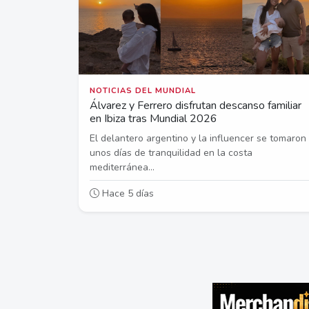
NOTICIAS DEL MUNDIAL
Álvarez y Ferrero disfrutan descanso familiar
en Ibiza tras Mundial 2026
El delantero argentino y la influencer se tomaron
unos días de tranquilidad en la costa
mediterránea...
Hace 5 días