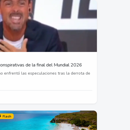
conspirativas de la final del Mundial 2026
mo enfrentó las especulaciones tras la derrota de
Flash