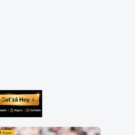
Flash