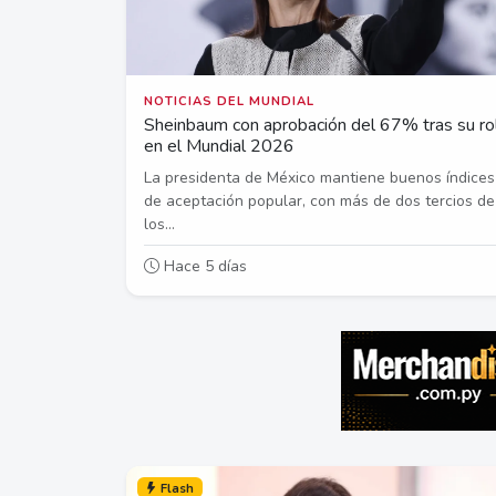
NOTICIAS DEL MUNDIAL
Sheinbaum con aprobación del 67% tras su ro
en el Mundial 2026
La presidenta de México mantiene buenos índices
de aceptación popular, con más de dos tercios de
los...
Hace 5 días
Flash