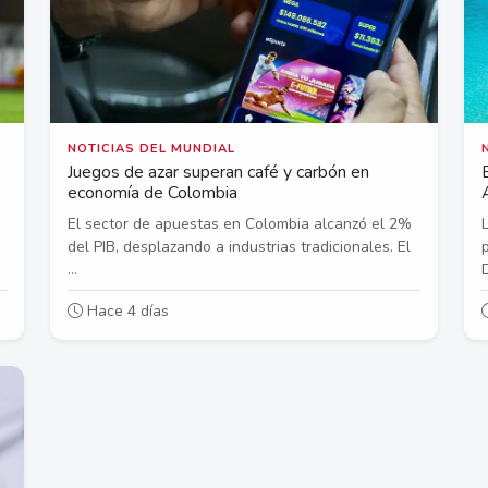
NOTICIAS DEL MUNDIAL
Juegos de azar superan café y carbón en
economía de Colombia
El sector de apuestas en Colombia alcanzó el 2%
del PIB, desplazando a industrias tradicionales. El
...
Hace 4 días