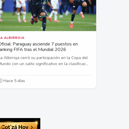
LA ALBIRROJA
Oficial: Paraguay asciende 7 puestos en
ranking FIFA tras el Mundial 2026
La Albirroja cerró su participación en la Copa del
Mundo con un salto significativo en la clasificac...
Hace 5 días