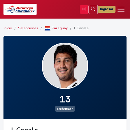
Ingresar
Inicio
Selecciones
Paraguay
J. Canale
13
Defensor