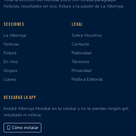
Noticias, resultados en vivo, fixture y la pasión de La Albirroja.
SECCIONES
LEGAL
La Albirroja
Sobre Nosotros
Noticias
Contacto
Fixture
Publicidad
En Vivo
Términos
Grupos
Privacidad
Llaves
Política Editorial
DESCARGÁ LA APP
Instalá Albirroja Mundial en tu celular y no te pierdas ningún gol,
resultado ni noticia.
Cómo instalar