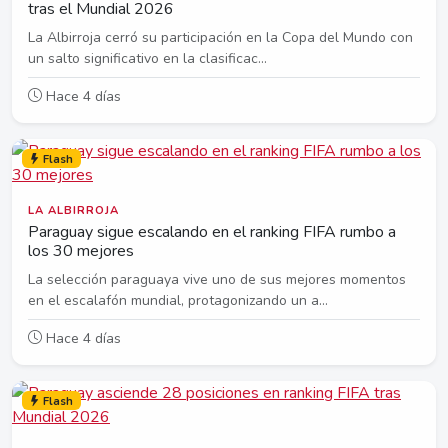
tras el Mundial 2026
La Albirroja cerró su participación en la Copa del Mundo con
un salto significativo en la clasificac...
Hace 4 días
Flash
LA ALBIRROJA
Paraguay sigue escalando en el ranking FIFA rumbo a
los 30 mejores
La selección paraguaya vive uno de sus mejores momentos
en el escalafón mundial, protagonizando un a...
Hace 4 días
Flash