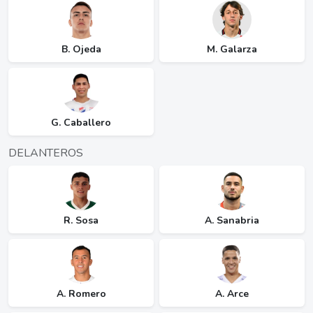
B. Ojeda
M. Galarza
G. Caballero
DELANTEROS
R. Sosa
A. Sanabria
A. Romero
A. Arce