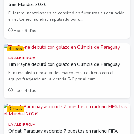
tras Mundial 2026
El lateral neozelandés se convirtió en furor tras su actuación
en el torneo mundial, impulsado por u...
Hace 3 días
Flash
LA ALBIRROJA
Tim Payne debutó con golazo en Olimpia de Paraguay
El mundialista neozelandés marcó en su estreno con el
equipo franjeado en la victoria 5-0 por el cam...
Hace 4 días
Flash
LA ALBIRROJA
Oficial: Paraguay asciende 7 puestos en ranking FIFA