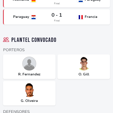
Final
0 - 1
Paraguay
Francia
Final
Plantel Convocado
PORTEROS
R. Fernandez
O. Gill
G. Olveira
DEFENSORES