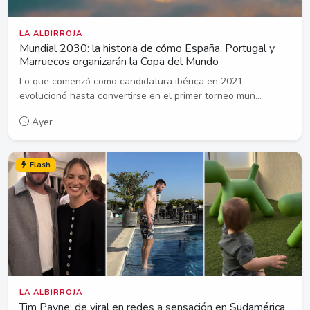
LA ALBIRROJA
Mundial 2030: la historia de cómo España, Portugal y
Marruecos organizarán la Copa del Mundo
Lo que comenzó como candidatura ibérica en 2021
evolucionó hasta convertirse en el primer torneo mun...
Ayer
Flash
LA ALBIRROJA
Tim Payne: de viral en redes a sensación en Sudamérica