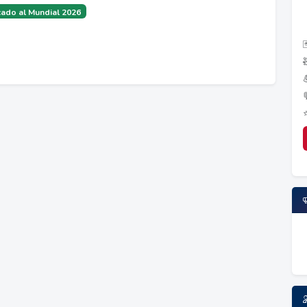
ado al Mundial 2026
