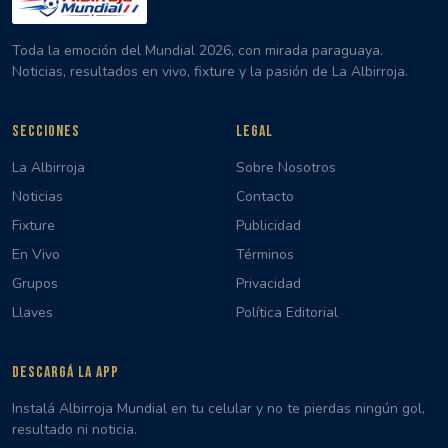
Toda la emoción del Mundial 2026, con mirada paraguaya.
Noticias, resultados en vivo, fixture y la pasión de La Albirroja.
SECCIONES
LEGAL
La Albirroja
Sobre Nosotros
Noticias
Contacto
Fixture
Publicidad
En Vivo
Términos
Grupos
Privacidad
Llaves
Política Editorial
DESCARGÁ LA APP
Instalá Albirroja Mundial en tu celular y no te pierdas ningún gol,
resultado ni noticia.