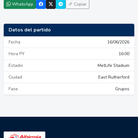
WhatsApp
Copiar
Datos del partido
Fecha
16/06/2026
Hora PY
16:00
Estadio
MetLife Stadium
Ciudad
East Rutherford
Fase
Grupos