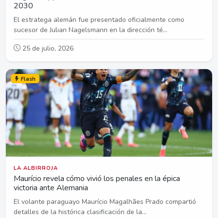
2030
El estratega alemán fue presentado oficialmente como
sucesor de Julian Nagelsmann en la dirección té...
25 de julio, 2026
Flash
LA ALBIRROJA
Maurício revela cómo vivió los penales en la épica
victoria ante Alemania
El volante paraguayo Maurício Magalhães Prado compartió
detalles de la histórica clasificación de la...