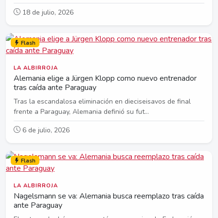
18 de julio, 2026
Flash
LA ALBIRROJA
Alemania elige a Jürgen Klopp como nuevo entrenador
tras caída ante Paraguay
Tras la escandalosa eliminación en dieciseisavos de final
frente a Paraguay, Alemania definió su fut...
6 de julio, 2026
Flash
LA ALBIRROJA
Nagelsmann se va: Alemania busca reemplazo tras caída
ante Paraguay