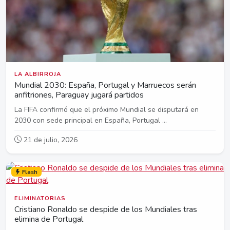
LA ALBIRROJA
Mundial 2030: España, Portugal y Marruecos serán
anfitriones, Paraguay jugará partidos
La FIFA confirmó que el próximo Mundial se disputará en
2030 con sede principal en España, Portugal ...
21 de julio, 2026
Flash
ELIMINATORIAS
Cristiano Ronaldo se despide de los Mundiales tras
elimina de Portugal