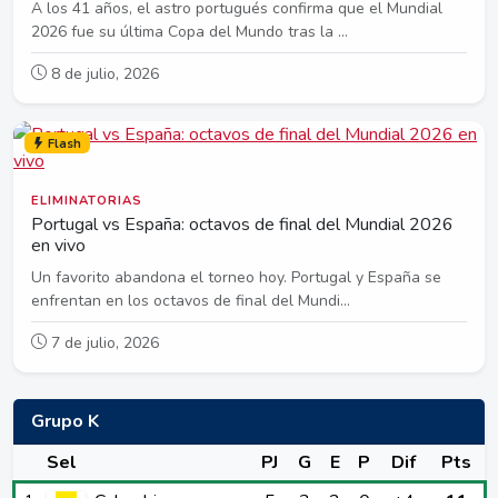
A los 41 años, el astro portugués confirma que el Mundial
2026 fue su última Copa del Mundo tras la ...
8 de julio, 2026
Flash
ELIMINATORIAS
Portugal vs España: octavos de final del Mundial 2026
en vivo
Un favorito abandona el torneo hoy. Portugal y España se
enfrentan en los octavos de final del Mundi...
7 de julio, 2026
Grupo K
Sel
PJ
G
E
P
Dif
Pts