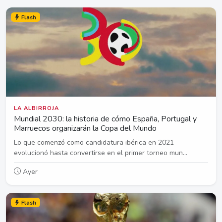
Flash
LA ALBIRROJA
Mundial 2030: la historia de cómo España, Portugal y
Marruecos organizarán la Copa del Mundo
Lo que comenzó como candidatura ibérica en 2021
evolucionó hasta convertirse en el primer torneo mun...
Ayer
Flash