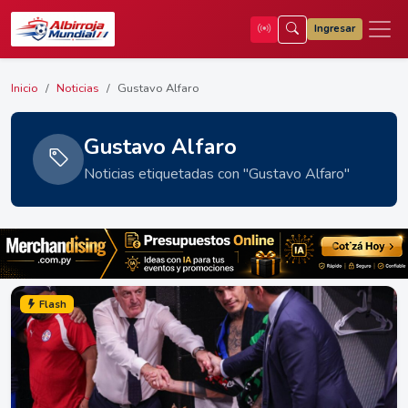
Ingresar
Inicio
Noticias
Gustavo Alfaro
Gustavo Alfaro
Noticias etiquetadas con "Gustavo Alfaro"
Flash