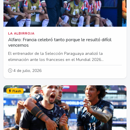
LA ALBIRROJA
Alfaro: Francia celebró tanto porque le resultó difícil
vencernos
El entrenador de la Selección Paraguaya analizó la
eliminación ante los franceses en el Mundial 2026...
4 de julio, 2026
Flash