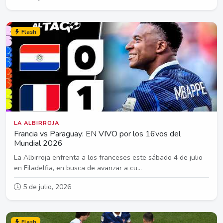
Flash
LA ALBIRROJA
Francia vs Paraguay: EN VIVO por los 16vos del
Mundial 2026
La Albirroja enfrenta a los franceses este sábado 4 de julio
en Filadelfia, en busca de avanzar a cu...
5 de julio, 2026
Flash