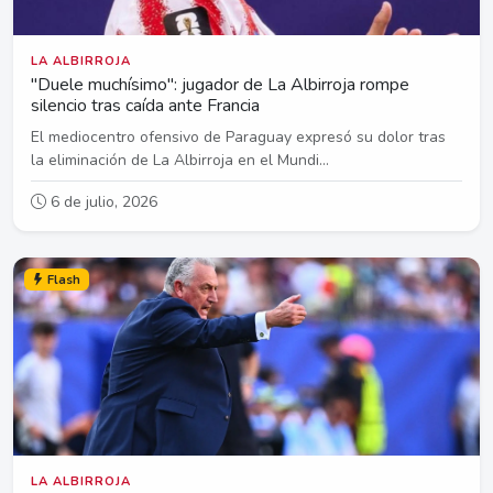
LA ALBIRROJA
"Duele muchísimo": jugador de La Albirroja rompe
silencio tras caída ante Francia
El mediocentro ofensivo de Paraguay expresó su dolor tras
la eliminación de La Albirroja en el Mundi...
6 de julio, 2026
Flash
LA ALBIRROJA