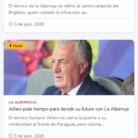
El técnico de la Albirroja se refirió al centrocampista del
Brighton, quien cometió la infracción qu...
5 de julio, 2026
Flash
LA ALBIRROJA
Alfaro pide tiempo para decidir su futuro con La Albirroja
El técnico Gustavo Alfaro no cierra la puerta a su
continuidad al frente de Paraguay, pero solicita ...
5 de julio, 2026