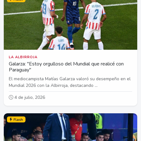
LA ALBIRROJA
Galarza: "Estoy orgulloso del Mundial que realicé con
Paraguay"
El mediocampista Matías Galarza valoró su desempeño en el
Mundial 2026 con la Albirroja, destacando ...
4 de julio, 2026
Flash