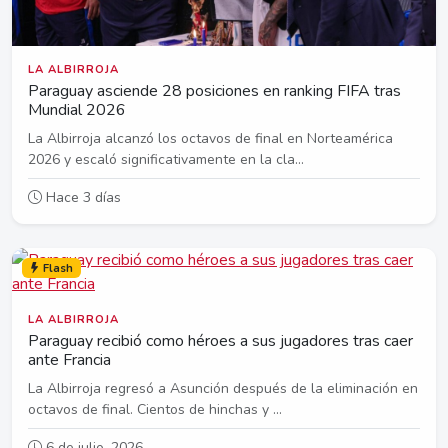
LA ALBIRROJA
Paraguay asciende 28 posiciones en ranking FIFA tras
Mundial 2026
La Albirroja alcanzó los octavos de final en Norteamérica
2026 y escaló significativamente en la cla...
Hace 3 días
Flash
LA ALBIRROJA
Paraguay recibió como héroes a sus jugadores tras caer
ante Francia
La Albirroja regresó a Asunción después de la eliminación en
octavos de final. Cientos de hinchas y ...
6 de julio, 2026