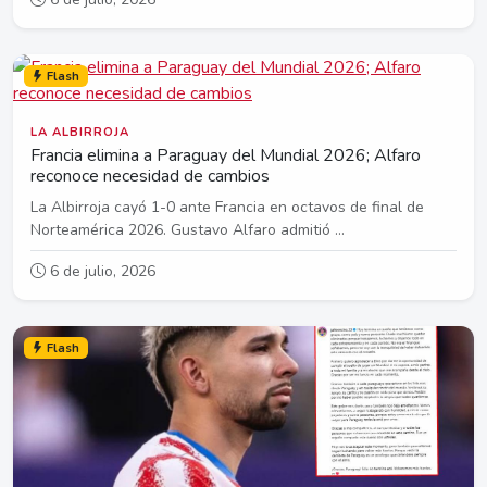
Flash
LA ALBIRROJA
Francia elimina a Paraguay del Mundial 2026; Alfaro
reconoce necesidad de cambios
La Albirroja cayó 1-0 ante Francia en octavos de final de
Norteamérica 2026. Gustavo Alfaro admitió ...
6 de julio, 2026
Flash