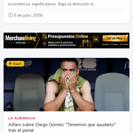
económicos significativos. Bajo la dirección d...
5 de julio, 2026
Flash
LA ALBIRROJA
Alfaro sobre Diego Gómez: "Tenemos que ayudarlo"
tras el penal