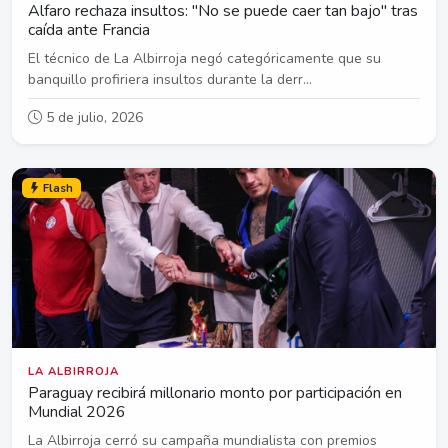
Alfaro rechaza insultos: "No se puede caer tan bajo" tras
caída ante Francia
El técnico de La Albirroja negó categóricamente que su
banquillo profiriera insultos durante la derr...
5 de julio, 2026
Flash
LA ALBIRROJA
Paraguay recibirá millonario monto por participación en
Mundial 2026
La Albirroja cerró su campaña mundialista con premios