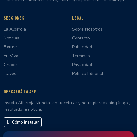
SECCIONES
LEGAL
La Albirroja
Sobre Nosotros
Noticias
Contacto
Fixture
Publicidad
En Vivo
Términos
Grupos
Privacidad
Llaves
Política Editorial
DESCARGÁ LA APP
Instalá Albirroja Mundial en tu celular y no te pierdas ningún gol,
resultado ni noticia.
Cómo instalar