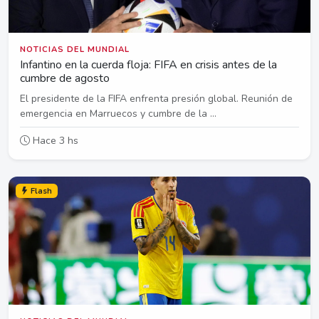
NOTICIAS DEL MUNDIAL
Infantino en la cuerda floja: FIFA en crisis antes de la
cumbre de agosto
El presidente de la FIFA enfrenta presión global. Reunión de
emergencia en Marruecos y cumbre de la ...
Hace 3 hs
Flash