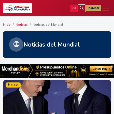
Ingresar
Inicio
Noticias
Noticias del Mundial
Noticias del Mundial
Flash