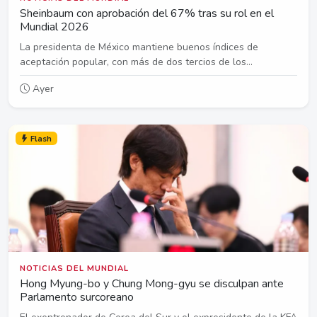
Sheinbaum con aprobación del 67% tras su rol en el
Mundial 2026
La presidenta de México mantiene buenos índices de
aceptación popular, con más de dos tercios de los...
Ayer
Flash
NOTICIAS DEL MUNDIAL
Hong Myung-bo y Chung Mong-gyu se disculpan ante
Parlamento surcoreano