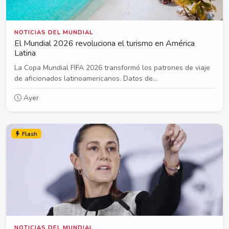
NOTICIAS DEL MUNDIAL
El Mundial 2026 revoluciona el turismo en América
Latina
La Copa Mundial FIFA 2026 transformó los patrones de viaje
de aficionados latinoamericanos. Datos de...
Ayer
Flash
NOTICIAS DEL MUNDIAL