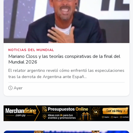
NOTICIAS DEL MUNDIAL
Mariano Closs y las teorías conspirativas de la final del
Mundial 2026
El relator argentino reveló cómo enfrentó las especulaciones
tras la derrota de Argentina ante Españ...
Ayer