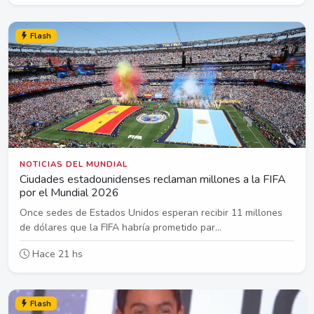
Flash
NOTICIAS DEL MUNDIAL
Ciudades estadounidenses reclaman millones a la FIFA
por el Mundial 2026
Once sedes de Estados Unidos esperan recibir 11 millones
de dólares que la FIFA habría prometido par...
Hace 21 hs
Flash