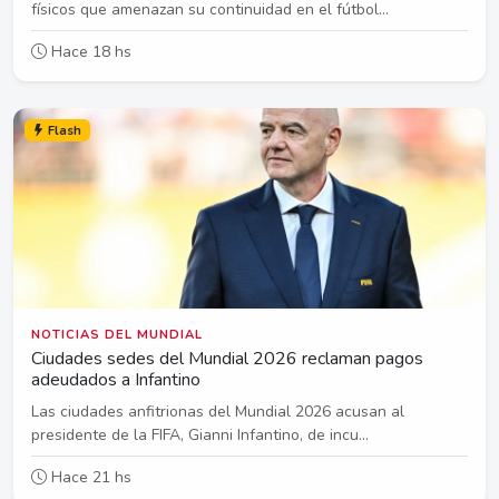
físicos que amenazan su continuidad en el fútbol...
Hace 18 hs
Flash
NOTICIAS DEL MUNDIAL
Ciudades sedes del Mundial 2026 reclaman pagos
adeudados a Infantino
Las ciudades anfitrionas del Mundial 2026 acusan al
presidente de la FIFA, Gianni Infantino, de incu...
Hace 21 hs