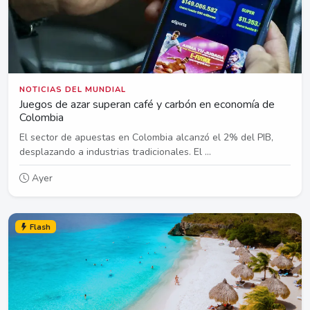
NOTICIAS DEL MUNDIAL
Juegos de azar superan café y carbón en economía de
Colombia
El sector de apuestas en Colombia alcanzó el 2% del PIB,
desplazando a industrias tradicionales. El ...
Ayer
Flash