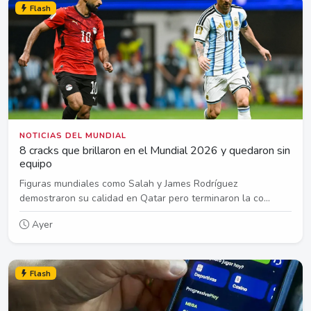
Flash
NOTICIAS DEL MUNDIAL
8 cracks que brillaron en el Mundial 2026 y quedaron sin
equipo
Figuras mundiales como Salah y James Rodríguez
demostraron su calidad en Qatar pero terminaron la co...
Ayer
Flash