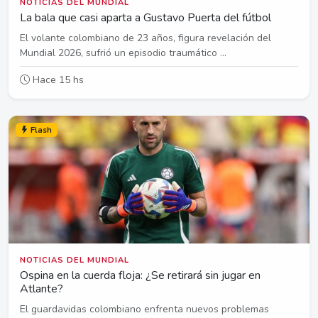
NOTICIAS DEL MUNDIAL
La bala que casi aparta a Gustavo Puerta del fútbol
El volante colombiano de 23 años, figura revelación del
Mundial 2026, sufrió un episodio traumático ...
Hace 15 hs
Flash
NOTICIAS DEL MUNDIAL
Ospina en la cuerda floja: ¿Se retirará sin jugar en
Atlante?
El guardavidas colombiano enfrenta nuevos problemas