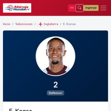
Ingresar
Inicio
Selecciones
Inglaterra
E. Konsa
2
Defensor