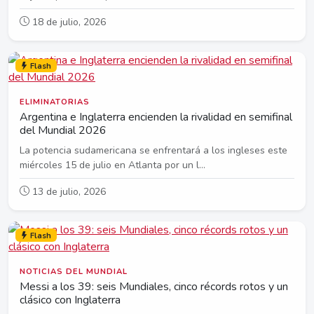
18 de julio, 2026
Flash
ELIMINATORIAS
Argentina e Inglaterra encienden la rivalidad en semifinal
del Mundial 2026
La potencia sudamericana se enfrentará a los ingleses este
miércoles 15 de julio en Atlanta por un l...
13 de julio, 2026
Flash
NOTICIAS DEL MUNDIAL
Messi a los 39: seis Mundiales, cinco récords rotos y un
clásico con Inglaterra