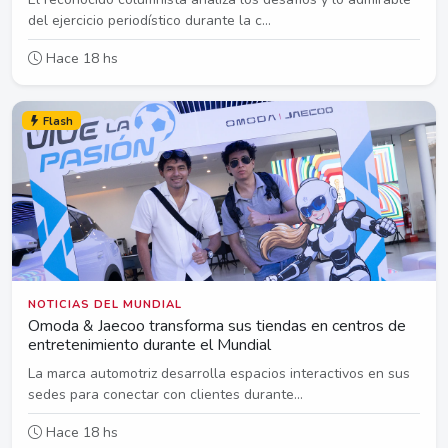
del ejercicio periodístico durante la c...
Hace 18 hs
Flash
NOTICIAS DEL MUNDIAL
Omoda & Jaecoo transforma sus tiendas en centros de
entretenimiento durante el Mundial
La marca automotriz desarrolla espacios interactivos en sus
sedes para conectar con clientes durante...
Hace 18 hs