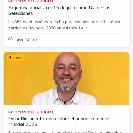
NOTICIAS DEL MUNDIAL
Argentina oficializa el 15 de julio como Día de sus
Selecciones
La AFA estableció esta fecha para conmemorar el histórico
partido del Mundial 2026 en Atlanta. La ic...
Hace 41 min
Flash
NOTICIAS DEL MUNDIAL
Ómar Rincón reflexiona sobre el periodismo en el
Mundial 2026
El reconocido columnista analiza los desafíos y lo admirable