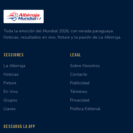
Toda la emoción del Mundial 2026, con mirada paraguaya.
Noticias, resultados en vivo, fixture y la pasión de La Albirroja.
SECCIONES
LEGAL
La Albirroja
Sobre Nosotros
Noticias
Contacto
Fixture
Publicidad
En Vivo
Términos
Grupos
Privacidad
Llaves
Política Editorial
DESCARGÁ LA APP