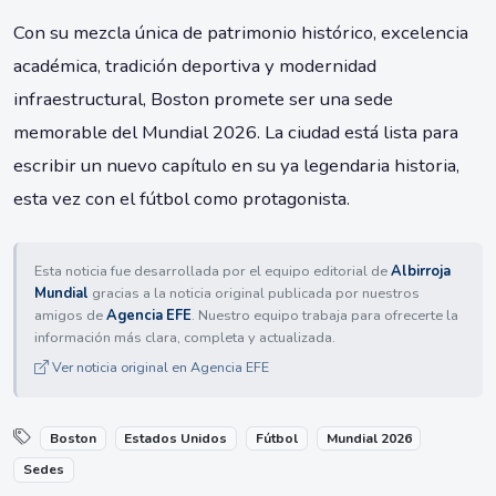
Con su mezcla única de patrimonio histórico, excelencia
académica, tradición deportiva y modernidad
infraestructural, Boston promete ser una sede
memorable del Mundial 2026. La ciudad está lista para
escribir un nuevo capítulo en su ya legendaria historia,
esta vez con el fútbol como protagonista.
Esta noticia fue desarrollada por el equipo editorial de
Albirroja
Mundial
gracias a la noticia original publicada por nuestros
amigos de
Agencia EFE
. Nuestro equipo trabaja para ofrecerte la
información más clara, completa y actualizada.
Ver noticia original en Agencia EFE
Boston
Estados Unidos
Fútbol
Mundial 2026
Sedes