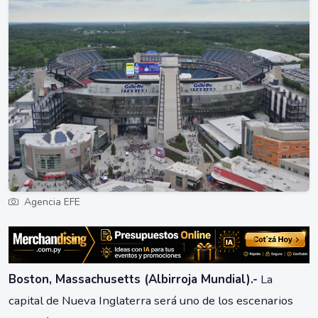
Agencia EFE
Boston, Massachusetts (Albirroja Mundial).-
La
capital de Nueva Inglaterra será uno de los escenarios