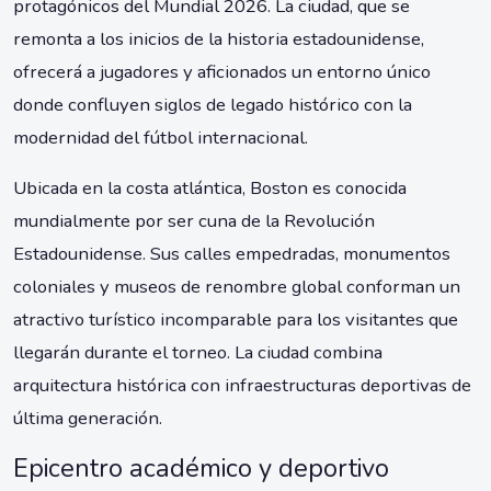
protagónicos del Mundial 2026. La ciudad, que se
remonta a los inicios de la historia estadounidense,
ofrecerá a jugadores y aficionados un entorno único
donde confluyen siglos de legado histórico con la
modernidad del fútbol internacional.
Ubicada en la costa atlántica, Boston es conocida
mundialmente por ser cuna de la Revolución
Estadounidense. Sus calles empedradas, monumentos
coloniales y museos de renombre global conforman un
atractivo turístico incomparable para los visitantes que
llegarán durante el torneo. La ciudad combina
arquitectura histórica con infraestructuras deportivas de
última generación.
Epicentro académico y deportivo