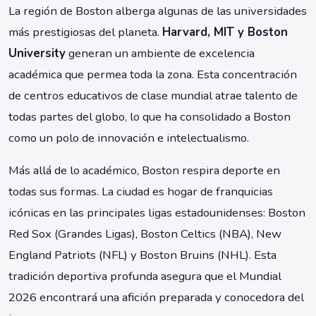
La región de Boston alberga algunas de las universidades
más prestigiosas del planeta.
Harvard, MIT y Boston
University
generan un ambiente de excelencia
académica que permea toda la zona. Esta concentración
de centros educativos de clase mundial atrae talento de
todas partes del globo, lo que ha consolidado a Boston
como un polo de innovación e intelectualismo.
Más allá de lo académico, Boston respira deporte en
todas sus formas. La ciudad es hogar de franquicias
icónicas en las principales ligas estadounidenses: Boston
Red Sox (Grandes Ligas), Boston Celtics (NBA), New
England Patriots (NFL) y Boston Bruins (NHL). Esta
tradición deportiva profunda asegura que el Mundial
2026 encontrará una afición preparada y conocedora del