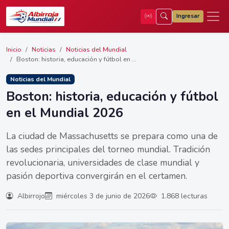
Ingresar
Inicio
Noticias
Noticias del Mundial
Boston: historia, educación y fútbol en ...
Noticias del Mundial
Boston: historia, educación y fútbol
en el Mundial 2026
La ciudad de Massachusetts se prepara como una de
las sedes principales del torneo mundial. Tradición
revolucionaria, universidades de clase mundial y
pasión deportiva convergirán en el certamen.
Albirrojo
miércoles 3 de junio de 2026
1.868 lecturas