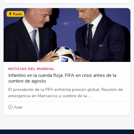
Flash
NOTICIAS DEL MUNDIAL
Infantino en la cuerda floja: FIFA en crisis antes de la
cumbre de agosto
El presidente de la FIFA enfrenta presión global. Reunión de
emergencia en Marruecos y cumbre de la ...
Ayer