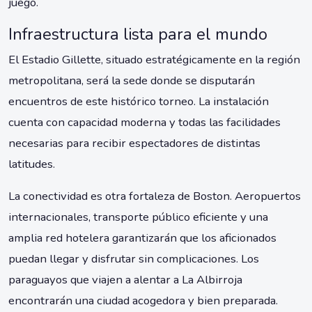
juego.
Infraestructura lista para el mundo
El Estadio Gillette, situado estratégicamente en la región
metropolitana, será la sede donde se disputarán
encuentros de este histórico torneo. La instalación
cuenta con capacidad moderna y todas las facilidades
necesarias para recibir espectadores de distintas
latitudes.
La conectividad es otra fortaleza de Boston. Aeropuertos
internacionales, transporte público eficiente y una
amplia red hotelera garantizarán que los aficionados
puedan llegar y disfrutar sin complicaciones. Los
paraguayos que viajen a alentar a La Albirroja
encontrarán una ciudad acogedora y bien preparada.