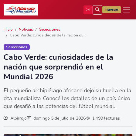
Ingresar
Inicio
Noticias
Selecciones
Cabo Verde: curiosidades de la nación qu...
Selecciones
Cabo Verde: curiosidades de la
nación que sorprendió en el
Mundial 2026
El pequeño archipiélago africano dejó su huella en la
cita mundialista. Conocé los detalles de un país único
que desafió a las potencias del fútbol mundial.
Albirrojo
domingo 5 de julio de 2026
1.499 lecturas