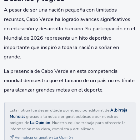
A pesar de ser una nación pequeña con limitados
recursos, Cabo Verde ha logrado avances significativos
en educación y desarrollo humano. Su participación en el
Mundial de 2026 representa un hito deportivo
importante que inspiró a toda la nación a soñar en
grande.
La presencia de Cabo Verde en esta competencia
mundial demuestra que el tamaño de un país no es límite
para alcanzar grandes metas en el deporte.
Esta noticia fue desarrollada por el equipo editorial de
Albirroja
Mundial
gracias a la noticia original publicada por nuestros
amigos de
La Opinión
. Nuestro equipo trabaja para ofrecerte la
información más clara, completa y actualizada.
Ver noticia original en La Opinión