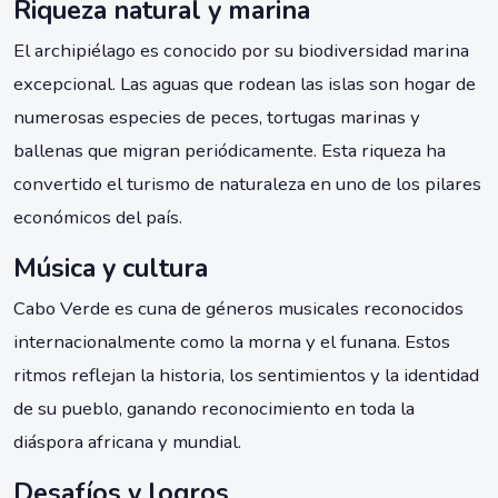
Riqueza natural y marina
El archipiélago es conocido por su biodiversidad marina
excepcional. Las aguas que rodean las islas son hogar de
numerosas especies de peces, tortugas marinas y
ballenas que migran periódicamente. Esta riqueza ha
convertido el turismo de naturaleza en uno de los pilares
económicos del país.
Música y cultura
Cabo Verde es cuna de géneros musicales reconocidos
internacionalmente como la morna y el funana. Estos
ritmos reflejan la historia, los sentimientos y la identidad
de su pueblo, ganando reconocimiento en toda la
diáspora africana y mundial.
Desafíos y logros