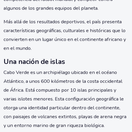
algunos de los grandes equipos del planeta.
Más allá de los resultados deportivos, el país presenta
características geográficas, culturales e históricas que lo
convierten en un lugar único en el continente africano y
en el mundo.
Una nación de islas
Cabo Verde es un archipiélago ubicado en el océano
Atlántico, a unos 600 kilómetros de la costa occidental
de África. Está compuesto por 10 islas principales y
varias islotes menores. Esta configuración geográfica le
otorga una identidad particular dentro del continente,
con paisajes de volcanes extintos, playas de arena negra
y un entorno marino de gran riqueza biológica.