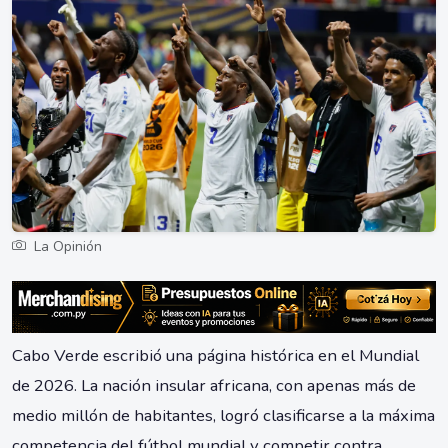
La Opinión
Cabo Verde escribió una página histórica en el Mundial
de 2026. La nación insular africana, con apenas más de
medio millón de habitantes, logró clasificarse a la máxima
competencia del fútbol mundial y competir contra