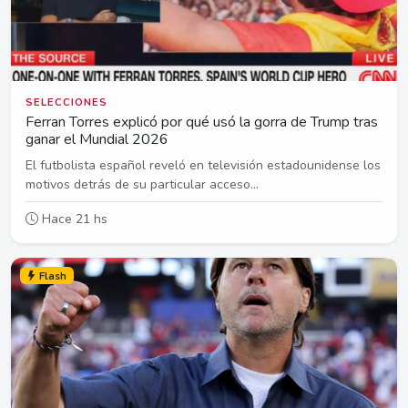
SELECCIONES
Ferran Torres explicó por qué usó la gorra de Trump tras
ganar el Mundial 2026
El futbolista español reveló en televisión estadounidense los
motivos detrás de su particular acceso...
Hace 21 hs
Flash