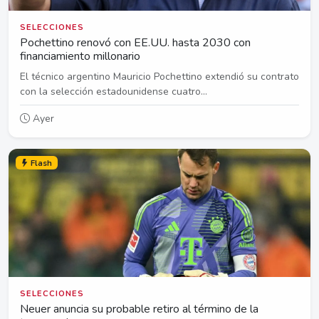
SELECCIONES
Pochettino renovó con EE.UU. hasta 2030 con
financiamiento millonario
El técnico argentino Mauricio Pochettino extendió su contrato
con la selección estadounidense cuatro...
Ayer
Flash
SELECCIONES
Neuer anuncia su probable retiro al término de la