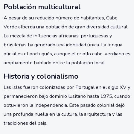
Población multicultural
A pesar de su reducido número de habitantes, Cabo
Verde alberga una población de gran diversidad cultural.
La mezcla de influencias africanas, portuguesas y
brasileñas ha generado una identidad única. La lengua
oficial es el portugués, aunque el criollo cabo-verdiano es
ampliamente hablado entre la población local.
Historia y colonialismo
Las islas fueron colonizadas por Portugal en el siglo XV y
permanecieron bajo dominio lusitano hasta 1975, cuando
obtuvieron la independencia. Este pasado colonial dejó
una profunda huella en la cultura, la arquitectura y las
tradiciones del país.