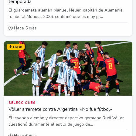
temporada
El guardameta alemán Manuel Neuer, capitán de Alemania
rumbo al Mundial 2026, confirmó que es muy pr...
Hace 5 días
Flash
SELECCIONES
Völler arremete contra Argentina: «No fue fútbol»
El leyenda alemán y director deportivo germano Rudi Völler
cuestionó duramente el estilo de juego de...
Hace 6 días