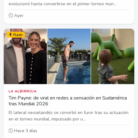
evolucionó hasta convertirse en el primer torneo mun...
Ayer
Flash
LA ALBIRROJA
Tim Payne: de viral en redes a sensación en Sudamérica
tras Mundial 2026
El lateral neozelandés se convirtió en furor tras su actuación
en el torneo mundial, impulsado por u...
Hace 3 días