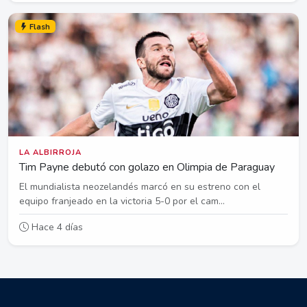
Flash
LA ALBIRROJA
Tim Payne debutó con golazo en Olimpia de Paraguay
El mundialista neozelandés marcó en su estreno con el
equipo franjeado en la victoria 5-0 por el cam...
Hace 4 días