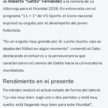
de
Roberto "Gatito" Fernández
a la nómina de La
Albirroja para el Mundial 2026. En entrevista con el
programa "11 + 1" de VS Sports, el ícono nacional
expresó su orgullo por el desempeño del joven
futbolista.
"Es un orgullo muy grande por él. Luchó mucho, casi se
dejaba del fútbol en algún momento", comentó el Gato,
destacando el esfuerzo y la perseverancia que
caracterizaron el camino de Gatito hacia la convocatoria
mundialista.
Rendimiento en el presente
Fernández analizó el actual estado de forma del lateral.
"Lo veo muy bien. Jugó uno o dos partidos y está muy
suelto, está llegando muy bien para este Mundial",