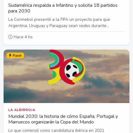
Sudamérica respalda a Infantino y solicita 18 partidos
para 2030
La Conmebol presentó a la FIFA un proyecto para que
Argentina, Uruguay y Paraguay sean sedes durante...
Hace 4 hs
Flash
LA ALBIRROJA
Mundial 2030: la historia de cómo España, Portugal y
Marruecos organizarán la Copa del Mundo
Lo que comenzó como candidatura ibérica en 2021