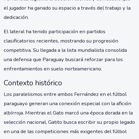
el jugador ha ganado su espacio a través del trabajo y la
dedicación.
El lateral ha tenido participación en partidos
clasificatorios recientes, mostrando su progresión
competitiva. Su llegada a la lista mundialista consolida
una defensa que Paraguay buscará reforzar para los
enfrentamientos en suelo norteamericano.
Contexto histórico
Los paralelismos entre ambos Fernández en el fútbol
paraguayo generan una conexión especial con la afición
albírroja. Mientras el Gato marcó una época dorada en la
selección nacional, Gatito busca escribir su propio legado
en una de las competiciones más exigentes del fútbol