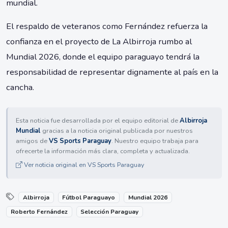
mundial.
El respaldo de veteranos como Fernández refuerza la
confianza en el proyecto de La Albirroja rumbo al
Mundial 2026, donde el equipo paraguayo tendrá la
responsabilidad de representar dignamente al país en la
cancha.
Esta noticia fue desarrollada por el equipo editorial de
Albirroja
Mundial
gracias a la noticia original publicada por nuestros
amigos de
VS Sports Paraguay
. Nuestro equipo trabaja para
ofrecerte la información más clara, completa y actualizada.
Ver noticia original en VS Sports Paraguay
Albirroja
Fútbol Paraguayo
Mundial 2026
Roberto Fernández
Selección Paraguay