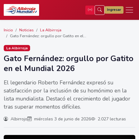
Ingresar
Inicio
Noticias
La Albirroja
Gato Fernández: orgullo por Gatito en el...
La Albirroja
Gato Fernández: orgullo por Gatito
en el Mundial 2026
El legendario Roberto Fernández expresó su
satisfacción por la inclusión de su homónimo en la
lista mundialista. Destacó el crecimiento del jugador
tras superar momentos difíciles.
Albirrojo
miércoles 3 de junio de 2026
2.027 lecturas