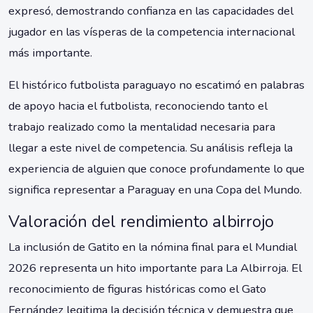
expresó, demostrando confianza en las capacidades del
jugador en las vísperas de la competencia internacional
más importante.
El histórico futbolista paraguayo no escatimó en palabras
de apoyo hacia el futbolista, reconociendo tanto el
trabajo realizado como la mentalidad necesaria para
llegar a este nivel de competencia. Su análisis refleja la
experiencia de alguien que conoce profundamente lo que
significa representar a Paraguay en una Copa del Mundo.
Valoración del rendimiento albirrojo
La inclusión de Gatito en la nómina final para el Mundial
2026 representa un hito importante para La Albirroja. El
reconocimiento de figuras históricas como el Gato
Fernández legitima la decisión técnica y demuestra que