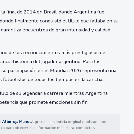
 la final de 2014 en Brasil, donde Argentina fue
donde finalmente conquistó el título que faltaba en su
garantiza encuentros de gran intensidad y calidad
 uno de los reconocimientos más prestigiosos del
ncia histórica del jugador argentino. Para los
, su participación en el Mundial 2026 representa una
 futbolistas de todos los tiempos en la cancha.
tulo de su legendaria carrera mientras Argentina
petencia que promete emociones sin fin.
de
Albirroja Mundial
gracias a la noticia original publicada por
aja para ofrecerte la información más clara, completa y