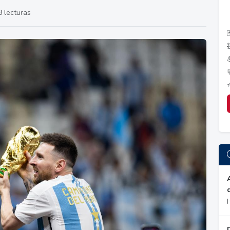
 lecturas
