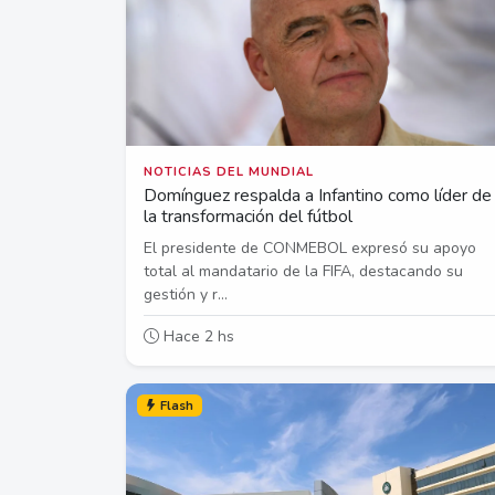
NOTICIAS DEL MUNDIAL
Domínguez respalda a Infantino como líder de
la transformación del fútbol
El presidente de CONMEBOL expresó su apoyo
total al mandatario de la FIFA, destacando su
gestión y r...
Hace 2 hs
Flash