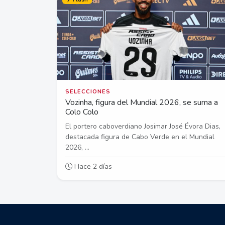
SELECCIONES
Vozinha, figura del Mundial 2026, se suma a
Colo Colo
El portero caboverdiano Josimar José Évora Dias,
destacada figura de Cabo Verde en el Mundial
2026, ...
Hace 2 días