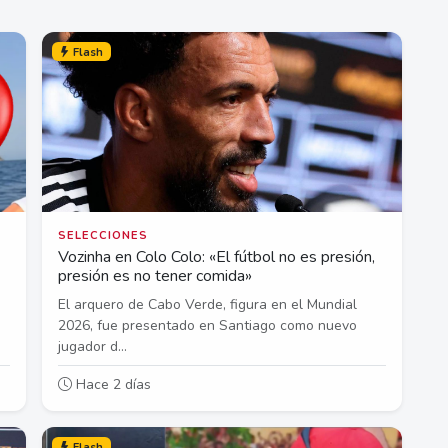
Flash
SELECCIONES
Vozinha en Colo Colo: «El fútbol no es presión,
presión es no tener comida»
El arquero de Cabo Verde, figura en el Mundial
2026, fue presentado en Santiago como nuevo
jugador d...
Hace 2 días
Flash