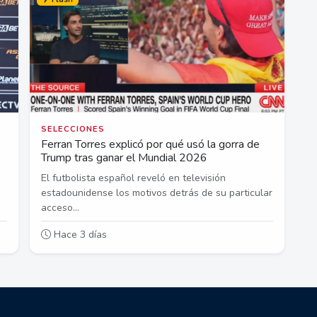
SELECCIONES
Ferran Torres explicó por qué usó la gorra de
Trump tras ganar el Mundial 2026
El futbolista español reveló en televisión
estadounidense los motivos detrás de su particular
acceso...
Hace 3 días