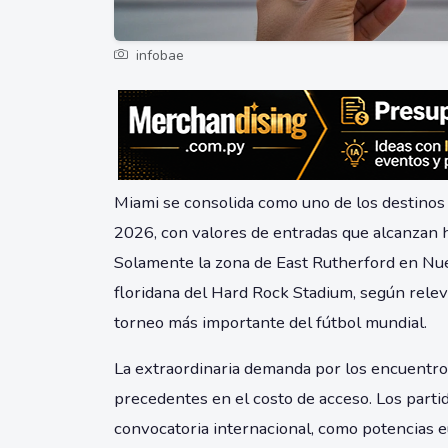
infobae
Miami se consolida como uno de los destinos 
2026, con valores de entradas que alcanzan 
Solamente la zona de East Rutherford en Nue
floridana del Hard Rock Stadium, según relev
torneo más importante del fútbol mundial.
La extraordinaria demanda por los encuentr
precedentes en el costo de acceso. Los parti
convocatoria internacional, como potencias 