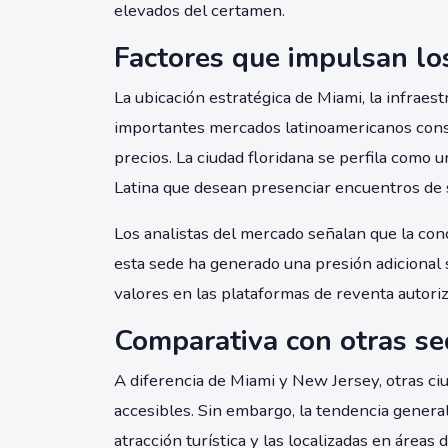
elevados del certamen.
Factores que impulsan lo
La ubicación estratégica de Miami, la infraes
importantes mercados latinoamericanos cons
precios. La ciudad floridana se perfila como 
Latina que desean presenciar encuentros de 
Los analistas del mercado señalan que la co
esta sede ha generado una presión adicional s
valores en las plataformas de reventa autoriz
Comparativa con otras s
A diferencia de Miami y New Jersey, otras 
accesibles. Sin embargo, la tendencia genera
atracción turística y las localizadas en áreas