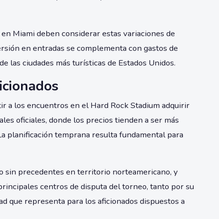
os en Miami deben considerar estas variaciones de
ersión en entradas se complementa con gastos de
de las ciudades más turísticas de Estados Unidos.
icionados
tir a los encuentros en el Hard Rock Stadium adquirir
ales oficiales, donde los precios tienden a ser más
La planificación temprana resulta fundamental para
sin precedentes en territorio norteamericano, y
rincipales centros de disputa del torneo, tanto por su
ad que representa para los aficionados dispuestos a