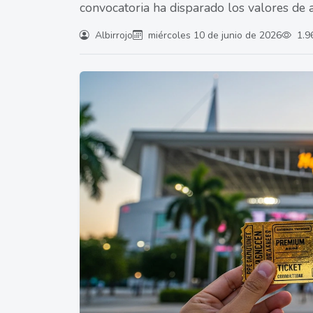
convocatoria ha disparado los valores de 
Albirrojo
miércoles 10 de junio de 2026
1.9