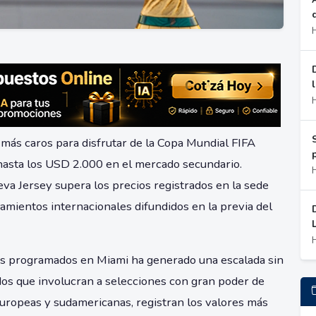
más caros para disfrutar de la Copa Mundial FIFA
hasta los USD 2.000 en el mercado secundario.
va Jersey supera los precios registrados en la sede
amientos internacionales difundidos en la previa del
os programados en Miami ha generado una escalada sin
dos que involucran a selecciones con gran poder de
europeas y sudamericanas, registran los valores más