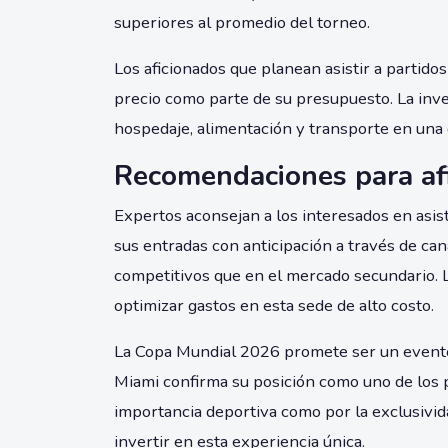
superiores al promedio del torneo.
Los aficionados que planean asistir a partid
precio como parte de su presupuesto. La inv
hospedaje, alimentación y transporte en una 
Recomendaciones para af
Expertos aconsejan a los interesados en asis
sus entradas con anticipación a través de can
competitivos que en el mercado secundario. 
optimizar gastos en esta sede de alto costo.
La Copa Mundial 2026 promete ser un evento 
Miami confirma su posición como uno de los p
importancia deportiva como por la exclusivid
invertir en esta experiencia única.