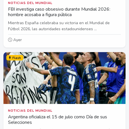
NOTICIAS DEL MUNDIAL
FBI investiga caso obsesivo durante Mundial 2026:
hombre acosaba a figura pública
Mientras España celebraba su victoria en el Mundial de
Fútbol 2026, las autoridades estadounidenses ...
Ayer
Flash
NOTICIAS DEL MUNDIAL
Argentina oficializa el 15 de julio como Día de sus
Selecciones