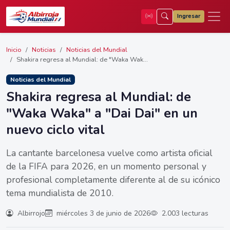
Ingresar
Inicio
Noticias
Noticias del Mundial
Shakira regresa al Mundial: de "Waka Wak...
Noticias del Mundial
Shakira regresa al Mundial: de
"Waka Waka" a "Dai Dai" en un
nuevo ciclo vital
La cantante barcelonesa vuelve como artista oficial
de la FIFA para 2026, en un momento personal y
profesional completamente diferente al de su icónico
tema mundialista de 2010.
Albirrojo
miércoles 3 de junio de 2026
2.003 lecturas