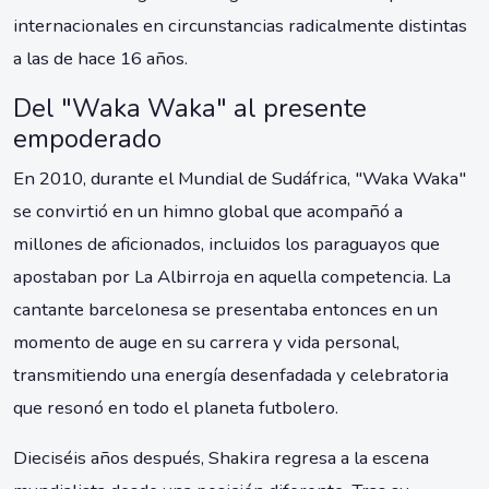
internacionales en circunstancias radicalmente distintas
a las de hace 16 años.
Del "Waka Waka" al presente
empoderado
En 2010, durante el Mundial de Sudáfrica, "Waka Waka"
se convirtió en un himno global que acompañó a
millones de aficionados, incluidos los paraguayos que
apostaban por La Albirroja en aquella competencia. La
cantante barcelonesa se presentaba entonces en un
momento de auge en su carrera y vida personal,
transmitiendo una energía desenfadada y celebratoria
que resonó en todo el planeta futbolero.
Dieciséis años después, Shakira regresa a la escena