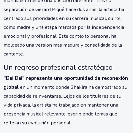
mundialista desde una posición diferente. Tras su
separación de Gerard Piqué hace dos años, la artista ha
centrado sus prioridades en su carrera musical, su rol
como madre y una etapa marcada por la independencia
emocional y profesional. Este contexto personal ha
moldeado una versión más madura y consolidada de la
cantante.
Un regreso profesional estratégico
"Dai Dai" representa una oportunidad de reconexión
global
en un momento donde Shakira ha demostrado su
capacidad de reinventarse. Lejos de los titulares de su
vida privada, la artista ha trabajado en mantener una
presencia musical relevante, escribiendo temas que
reflejan su evolución personal.