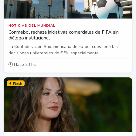
NOTICIAS DEL MUNDIAL
Conmebol rechaza iniciativas comerciales de FIFA sin
diálogo institucional
La Confederación Sudamericana de Fútbol cuestionó las
decisiones unilaterales de FIFA, especialmente...
Hace 23 hs
Flash