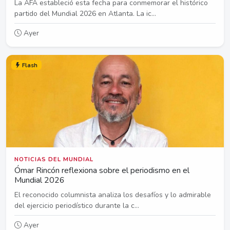
La AFA estableció esta fecha para conmemorar el histórico
partido del Mundial 2026 en Atlanta. La ic...
Ayer
Flash
NOTICIAS DEL MUNDIAL
Ómar Rincón reflexiona sobre el periodismo en el
Mundial 2026
El reconocido columnista analiza los desafíos y lo admirable
del ejercicio periodístico durante la c...
Ayer