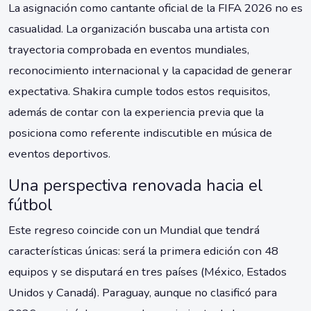
La asignación como cantante oficial de la FIFA 2026 no es
casualidad. La organización buscaba una artista con
trayectoria comprobada en eventos mundiales,
reconocimiento internacional y la capacidad de generar
expectativa. Shakira cumple todos estos requisitos,
además de contar con la experiencia previa que la
posiciona como referente indiscutible en música de
eventos deportivos.
Una perspectiva renovada hacia el
fútbol
Este regreso coincide con un Mundial que tendrá
características únicas: será la primera edición con 48
equipos y se disputará en tres países (México, Estados
Unidos y Canadá). Paraguay, aunque no clasificó para