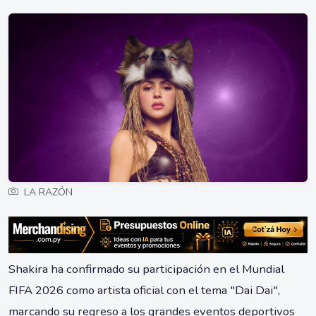
LA RAZÓN
Shakira ha confirmado su participación en el Mundial
FIFA 2026 como artista oficial con el tema "Dai Dai",
marcando su regreso a los grandes eventos deportivos