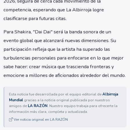
2026, seguirá de cerca cada movimiento de la
competencia, esperando que La Albirroja logre
clasificarse para futuras citas.
Para Shakira, "Dai Dai" será la banda sonora de un
evento global que alcanzará nuevas dimensiones. Su
participación refleja que la artista ha superado las
turbulencias personales para enfocarse en lo que mejor
sabe hacer: crear música que trascienda fronteras y
emocione a millones de aficionados alrededor del mundo.
Esta noticia fue desarrollada por el equipo editorial de
Albirroja
Mundial
gracias a la noticia original publicada por nuestros
amigos de
LA RAZÓN
. Nuestro equipo trabaja para ofrecerte la
información más clara, completa y actualizada.
Ver noticia original en LA RAZÓN