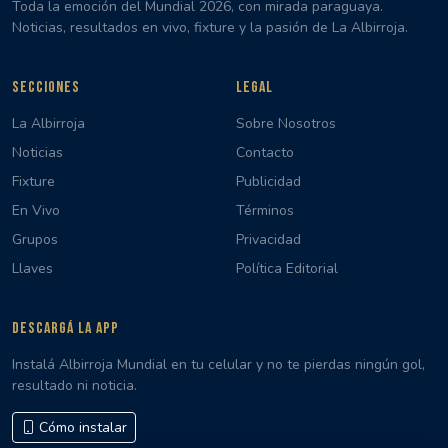
Toda la emoción del Mundial 2026, con mirada paraguaya.
Noticias, resultados en vivo, fixture y la pasión de La Albirroja.
SECCIONES
LEGAL
La Albirroja
Sobre Nosotros
Noticias
Contacto
Fixture
Publicidad
En Vivo
Términos
Grupos
Privacidad
Llaves
Política Editorial
DESCARGÁ LA APP
Instalá Albirroja Mundial en tu celular y no te pierdas ningún gol,
resultado ni noticia.
Cómo instalar