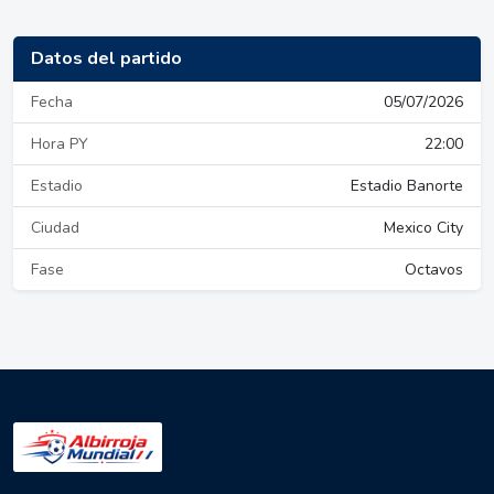
Datos del partido
Fecha
05/07/2026
Hora PY
22:00
Estadio
Estadio Banorte
Ciudad
Mexico City
Fase
Octavos