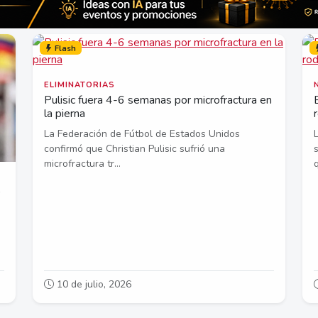
Flash
ELIMINATORIAS
Pulisic fuera 4-6 semanas por microfractura en
la pierna
La Federación de Fútbol de Estados Unidos
confirmó que Christian Pulisic sufrió una
microfractura tr...
q
10 de julio, 2026