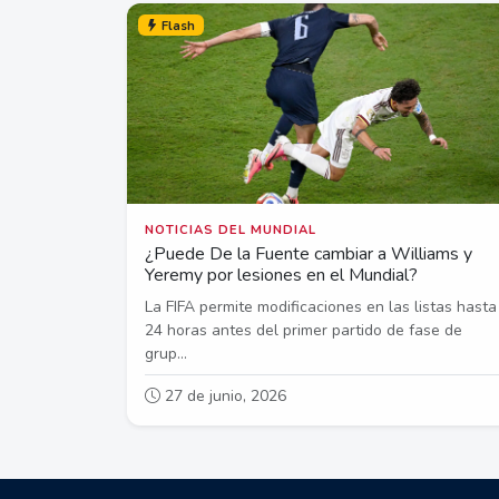
Flash
NOTICIAS DEL MUNDIAL
¿Puede De la Fuente cambiar a Williams y
Yeremy por lesiones en el Mundial?
La FIFA permite modificaciones en las listas hasta
24 horas antes del primer partido de fase de
grup...
27 de junio, 2026