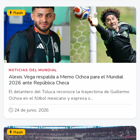
Flash
NOTICIAS DEL MUNDIAL
Alexis Vega respalda a Memo Ochoa para el Mundial
2026 ante República Checa
El delantero del Toluca reconoce la trayectoria de Guillermo
Ochoa en el fútbol mexicano y expresa s...
24 de junio, 2026
Flash