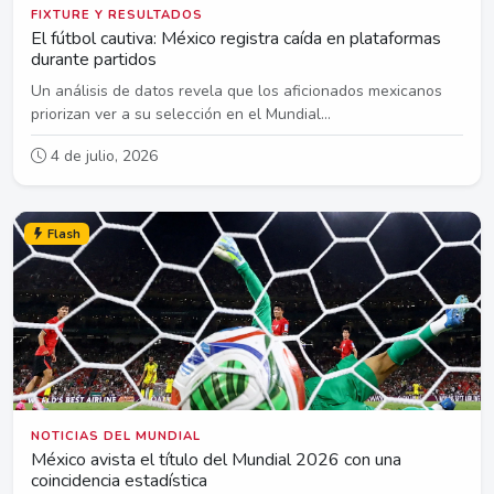
FIXTURE Y RESULTADOS
El fútbol cautiva: México registra caída en plataformas
durante partidos
Un análisis de datos revela que los aficionados mexicanos
priorizan ver a su selección en el Mundial...
4 de julio, 2026
Flash
NOTICIAS DEL MUNDIAL
México avista el título del Mundial 2026 con una
coincidencia estadística