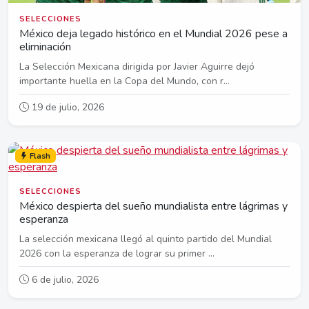
SELECCIONES
México deja legado histórico en el Mundial 2026 pese a
eliminación
La Selección Mexicana dirigida por Javier Aguirre dejó
importante huella en la Copa del Mundo, con r...
19 de julio, 2026
Flash
SELECCIONES
México despierta del sueño mundialista entre lágrimas y
esperanza
La selección mexicana llegó al quinto partido del Mundial
2026 con la esperanza de lograr su primer ...
6 de julio, 2026