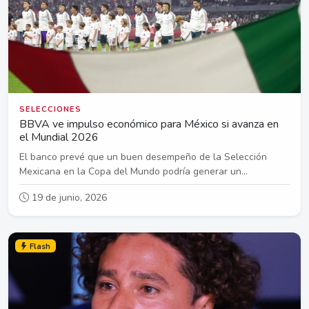
SELECCIONES
BBVA ve impulso económico para México si avanza en
el Mundial 2026
El banco prevé que un buen desempeño de la Selección
Mexicana en la Copa del Mundo podría generar un...
19 de junio, 2026
Flash