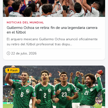
NOTICIAS DEL MUNDIAL
Guillermo Ochoa se retira: fin de una legendaria carrera
en el fútbol
El arquero mexicano Guillermo Ochoa anunció oficialmente
su retiro del fútbol profesional tras dispu...
22 de julio, 2026
Flash