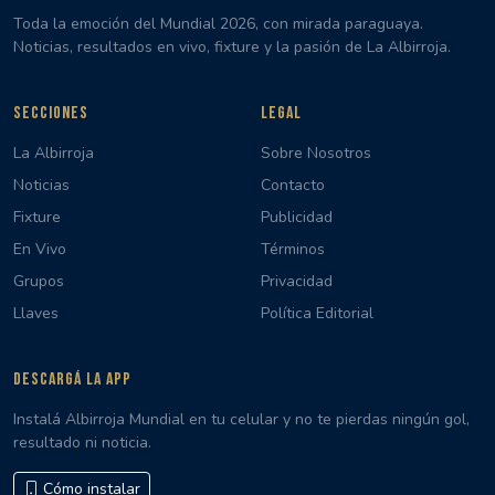
Toda la emoción del Mundial 2026, con mirada paraguaya.
Noticias, resultados en vivo, fixture y la pasión de La Albirroja.
SECCIONES
LEGAL
La Albirroja
Sobre Nosotros
Noticias
Contacto
Fixture
Publicidad
En Vivo
Términos
Grupos
Privacidad
Llaves
Política Editorial
DESCARGÁ LA APP
Instalá Albirroja Mundial en tu celular y no te pierdas ningún gol,
resultado ni noticia.
Cómo instalar