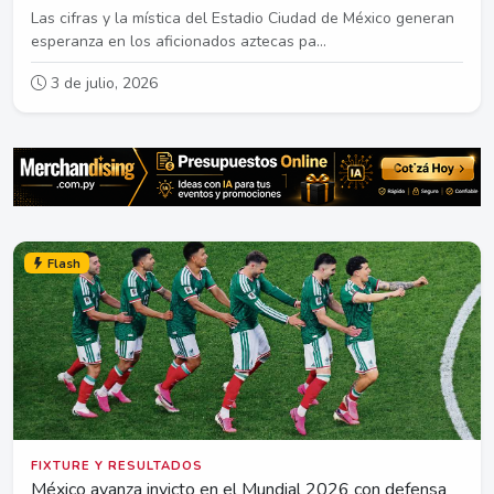
Las cifras y la mística del Estadio Ciudad de México generan
esperanza en los aficionados aztecas pa...
3 de julio, 2026
Flash
FIXTURE Y RESULTADOS
México avanza invicto en el Mundial 2026 con defensa