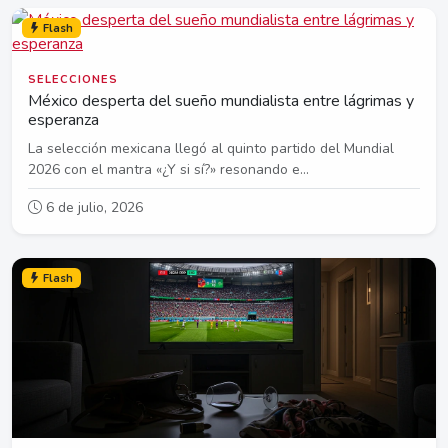
Flash
SELECCIONES
México desperta del sueño mundialista entre lágrimas y
esperanza
La selección mexicana llegó al quinto partido del Mundial
2026 con el mantra «¿Y si sí?» resonando e...
6 de julio, 2026
Flash