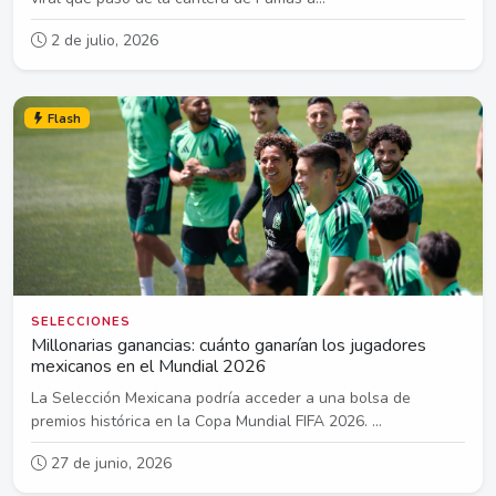
2 de julio, 2026
Flash
SELECCIONES
Millonarias ganancias: cuánto ganarían los jugadores
mexicanos en el Mundial 2026
La Selección Mexicana podría acceder a una bolsa de
premios histórica en la Copa Mundial FIFA 2026. ...
27 de junio, 2026