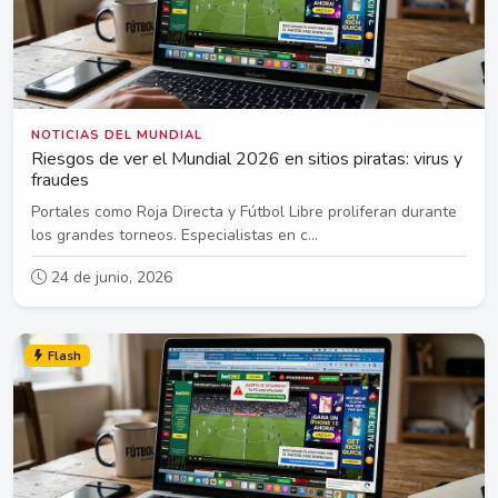
NOTICIAS DEL MUNDIAL
Riesgos de ver el Mundial 2026 en sitios piratas: virus y
fraudes
Portales como Roja Directa y Fútbol Libre proliferan durante
los grandes torneos. Especialistas en c...
24 de junio, 2026
Flash