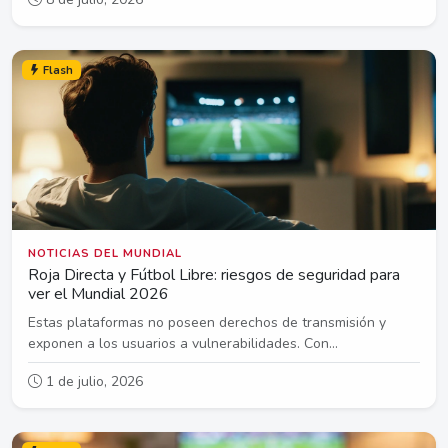
Flash
NOTICIAS DEL MUNDIAL
Roja Directa y Fútbol Libre: riesgos de seguridad para
ver el Mundial 2026
Estas plataformas no poseen derechos de transmisión y
exponen a los usuarios a vulnerabilidades. Con...
1 de julio, 2026