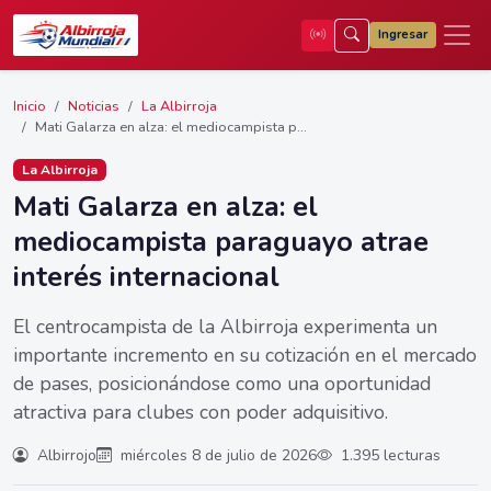
Ingresar
Inicio
Noticias
La Albirroja
Mati Galarza en alza: el mediocampista p...
La Albirroja
Mati Galarza en alza: el
mediocampista paraguayo atrae
interés internacional
El centrocampista de la Albirroja experimenta un
importante incremento en su cotización en el mercado
de pases, posicionándose como una oportunidad
atractiva para clubes con poder adquisitivo.
Albirrojo
miércoles 8 de julio de 2026
1.395 lecturas