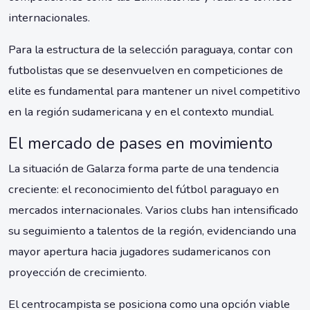
internacionales.
Para la estructura de la selección paraguaya, contar con
futbolistas que se desenvuelven en competiciones de
elite es fundamental para mantener un nivel competitivo
en la región sudamericana y en el contexto mundial.
El mercado de pases en movimiento
La situación de Galarza forma parte de una tendencia
creciente: el reconocimiento del fútbol paraguayo en
mercados internacionales. Varios clubs han intensificado
su seguimiento a talentos de la región, evidenciando una
mayor apertura hacia jugadores sudamericanos con
proyección de crecimiento.
El centrocampista se posiciona como una opción viable