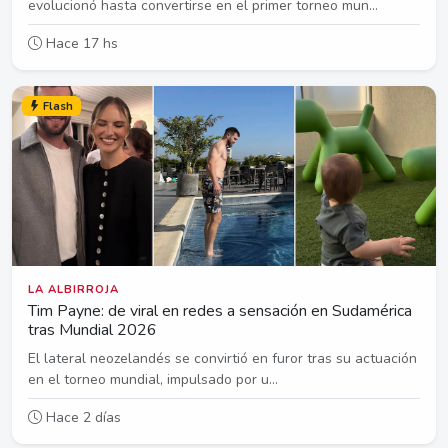
evolucionó hasta convertirse en el primer torneo mun...
Hace 17 hs
Flash
LA ALBIRROJA
Tim Payne: de viral en redes a sensación en Sudamérica
tras Mundial 2026
El lateral neozelandés se convirtió en furor tras su actuación
en el torneo mundial, impulsado por u...
Hace 2 días