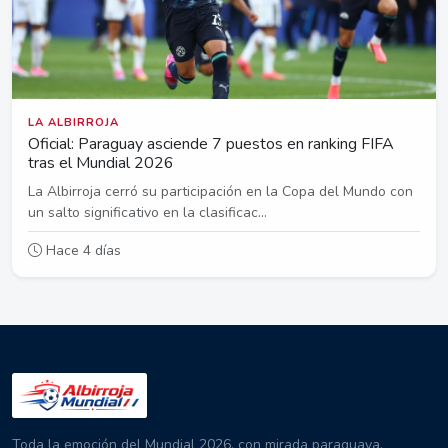
LA ALBIRROJA
Oficial: Paraguay asciende 7 puestos en ranking FIFA
tras el Mundial 2026
La Albirroja cerró su participación en la Copa del Mundo con
un salto significativo en la clasificac...
Hace 4 días
Toda la emoción del Mundial 2026, con mirada paraguaya.