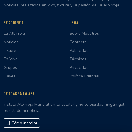
Noticias, resultados en vivo, fixture y la pasión de La Albirroja.
SECCIONES
LEGAL
La Albirroja
Sobre Nosotros
Noticias
Contacto
Fixture
Publicidad
En Vivo
Términos
Grupos
Privacidad
Llaves
Política Editorial
DESCARGÁ LA APP
Instalá Albirroja Mundial en tu celular y no te pierdas ningún gol,
resultado ni noticia.
Cómo instalar