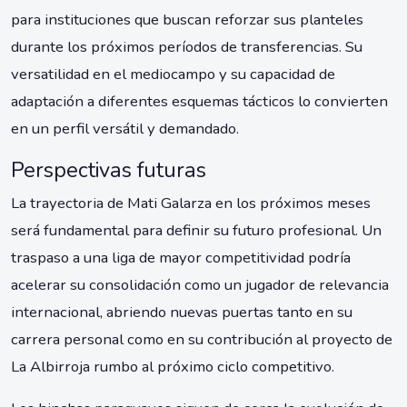
para instituciones que buscan reforzar sus planteles
durante los próximos períodos de transferencias. Su
versatilidad en el mediocampo y su capacidad de
adaptación a diferentes esquemas tácticos lo convierten
en un perfil versátil y demandado.
Perspectivas futuras
La trayectoria de Mati Galarza en los próximos meses
será fundamental para definir su futuro profesional. Un
traspaso a una liga de mayor competitividad podría
acelerar su consolidación como un jugador de relevancia
internacional, abriendo nuevas puertas tanto en su
carrera personal como en su contribución al proyecto de
La Albirroja rumbo al próximo ciclo competitivo.