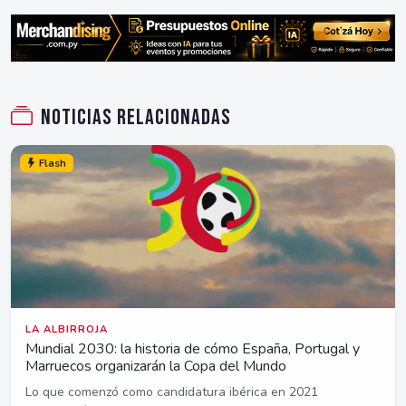
Noticias relacionadas
Flash
LA ALBIRROJA
Mundial 2030: la historia de cómo España, Portugal y
Marruecos organizarán la Copa del Mundo
Lo que comenzó como candidatura ibérica en 2021