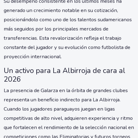
Su desempeño consistente en los últimos meses ha
generado un crecimiento notable en su cotización,
posicionándolo como uno de los talentos sudamericanos
más seguidos por los principales mercados de
transferencias. Esta revalorización refleja el trabajo
constante del jugador y su evolución como futbolista de
proyección internacional.
Un activo para La Albirroja de cara al
2026
La presencia de Galarza en la órbita de grandes clubes
representa un beneficio indirecto para La Albirroja.
Cuando los jugadores paraguayos juegan en ligas
competitivas de alto nivel, adquieren experiencia y ritmo
que fortalecen el rendimiento de la selección nacional en
competiciones como las Eliminatorias y futuros torneos