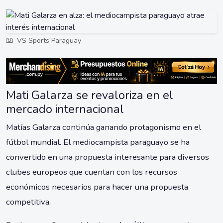
VS Sports Paraguay
Mati Galarza se revaloriza en el
mercado internacional
Matías Galarza continúa ganando protagonismo en el
fútbol mundial. El mediocampista paraguayo se ha
convertido en una propuesta interesante para diversos
clubes europeos que cuentan con los recursos
económicos necesarios para hacer una propuesta
competitiva.