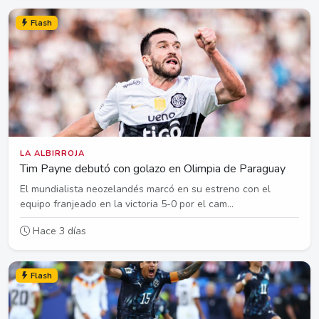
Flash
LA ALBIRROJA
Tim Payne debutó con golazo en Olimpia de Paraguay
El mundialista neozelandés marcó en su estreno con el
equipo franjeado en la victoria 5-0 por el cam...
Hace 3 días
Flash